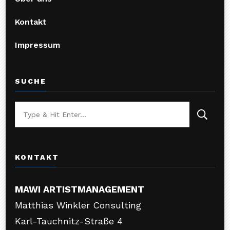
Kontakt
Impressum
SUCHE
Looking
for
Something?
KONTAKT
MAWI ARTISTMANAGEMENT
Matthias Winkler Consulting
Karl-Tauchnitz-Straße 4