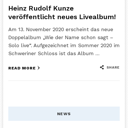
Heinz Rudolf Kunze
veröffentlicht neues Livealbum!
Am 13. November 2020 erscheint das neue
Doppelalbum „Wie der Name schon sagt –
Solo live“. Aufgezeichnet im Sommer 2020 im
Schweriner Schloss ist das Album …
SHARE
READ MORE
NEWS