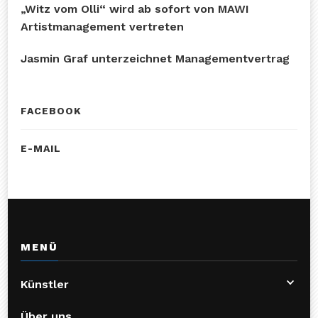
„Witz vom Olli“ wird ab sofort von MAWI
Artistmanagement vertreten
Jasmin Graf unterzeichnet Managementvertrag
FACEBOOK
E-MAIL
MENÜ
Künstler
Über uns