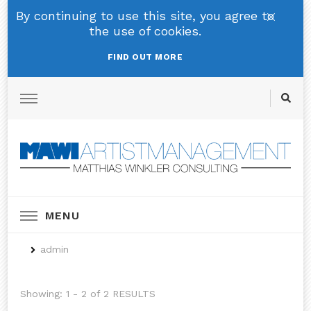
By continuing to use this site, you agree to
the use of cookies.
FIND OUT MORE
MAWI Artistmanagement
MENU
admin
Showing: 1 - 2 of 2 RESULTS