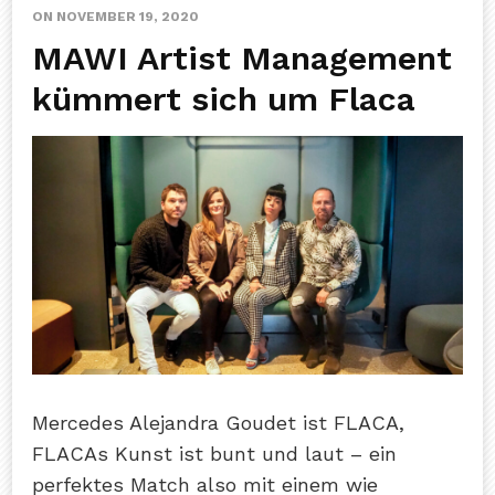
ON
NOVEMBER 19, 2020
MAWI Artist Management
kümmert sich um Flaca
Mercedes Alejandra Goudet ist FLACA,
FLACAs Kunst ist bunt und laut – ein
perfektes Match also mit einem wie